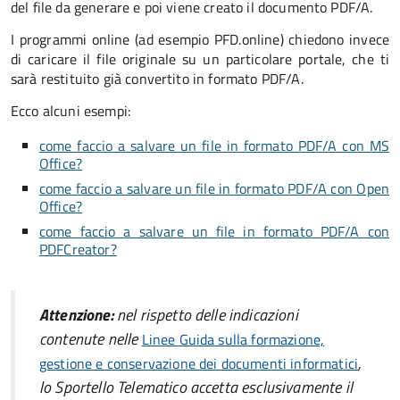
del file da generare e poi viene creato il documento PDF/A.
I programmi online (ad esempio PFD.online) chiedono invece
di caricare il file originale su un particolare portale, che ti
sarà restituito già convertito in formato PDF/A.
Ecco alcuni esempi:
come faccio a salvare un file in formato PDF/A con MS
Office?
come faccio a salvare un file in formato PDF/A con Open
Office?
come faccio a salvare un file in formato PDF/A con
PDFCreator?
Attenzione:
nel rispetto delle indicazioni
contenute nelle
Linee Guida sulla formazione,
,
gestione e conservazione dei documenti informatici
lo Sportello Telematico accetta esclusivamente il