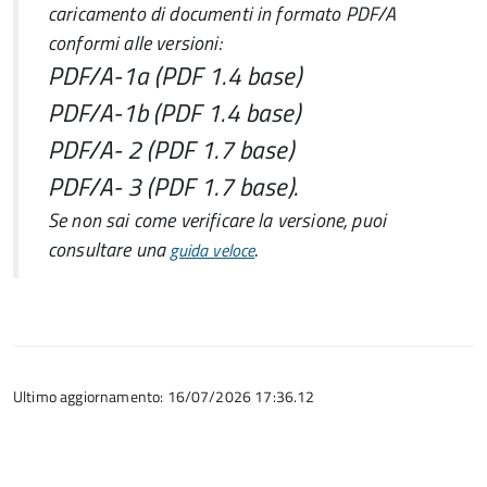
caricamento di documenti in formato PDF/A
conformi alle versioni:
PDF/A-1a (PDF 1.4 base)
PDF/A-1b (PDF 1.4 base)
PDF/A- 2 (PDF 1.7 base)
PDF/A- 3 (PDF 1.7 base).
Se non sai come verificare la versione, puoi
consultare una
.
guida veloce
Ultimo aggiornamento: 16/07/2026 17:36.12