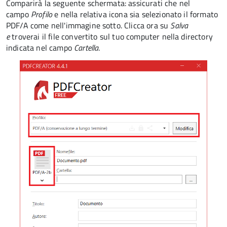
Comparirà la seguente schermata: assicurati che nel
campo
Profilo
e nella relativa icona sia selezionato il formato
PDF/A come nell'immagine sotto. Clicca ora su
Salva
e
troverai il file convertito sul tuo computer nella directory
indicata nel campo
Cartella
.