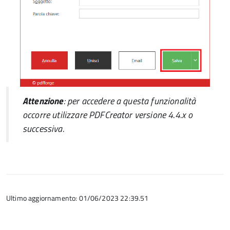
Attenzione
: per accedere a questa funzionalità
occorre utilizzare
PDFCreator
versione 4.4.x o
successiva.
Ultimo aggiornamento: 01/06/2023 22:39.51