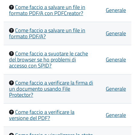
Come faccio a salvare un file in
Generale
formato PDF/A con PDFCreator?
Come faccio a salvare un file in
Generale
formato PDF/A?
Come faccio a svuotare le cache
del browser se ho problemi di
Generale
accesso con SPID?
Come faccio a verificare la firma di
un documento usando File
Generale
Protector?
Come faccio a verificare la
Generale
versione del PDF?