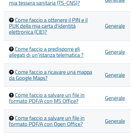
mia tessera sanitaria (TS-CNS)?
Come faccio a ottenere il PIN e il
PUK della mia carta d'identità
Generale
elettronica (CIE)?
Come faccio a predisporre gli
Generale
allegati di un'istanza telematica ?
Come faccio a ricavare una mappa
Generale
da Google Maps?
Come faccio a salvare un file in
Generale
formato PDF/A con MS Office?
Come faccio a salvare un file in
Generale
formato PDF/A con Open Office?