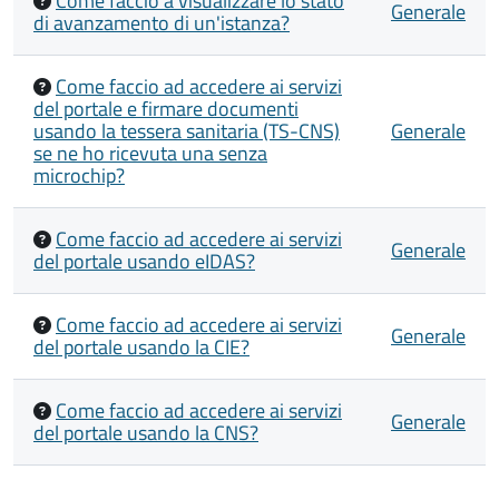
Come faccio a visualizzare lo stato
Generale
di avanzamento di un'istanza?
Come faccio ad accedere ai servizi
del portale e firmare documenti
usando la tessera sanitaria (TS-CNS)
Generale
se ne ho ricevuta una senza
microchip?
Come faccio ad accedere ai servizi
Generale
del portale usando eIDAS?
Come faccio ad accedere ai servizi
Generale
del portale usando la CIE?
Come faccio ad accedere ai servizi
Generale
del portale usando la CNS?