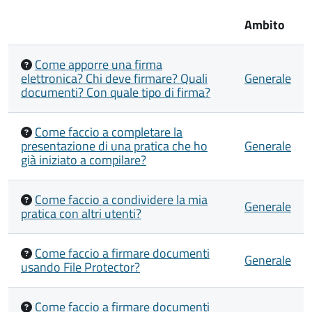
Ambito
Come apporre una firma
elettronica? Chi deve firmare? Quali
Generale
documenti? Con quale tipo di firma?
Come faccio a completare la
presentazione di una pratica che ho
Generale
già iniziato a compilare?
Come faccio a condividere la mia
Generale
pratica con altri utenti?
Come faccio a firmare documenti
Generale
usando File Protector?
Come faccio a firmare documenti